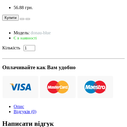
56.88 грн.
Купити
Модель:
donau-blue
Є в наявності
Кількість
Оплачивайте как Вам удобно
Опис
Відгуків (0)
Написати відгук